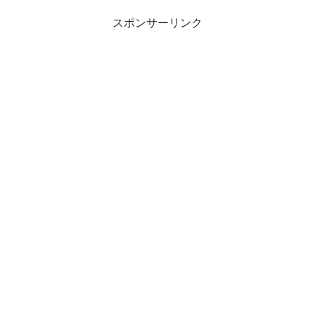
スポンサーリンク