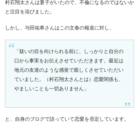
村石翔太さんは妻子がいたので、不倫になるのではないか
と注目を浴びました。
しかし、与田祐希さんはこの文春の報道に対し、
「疑いの目を向けられる前に、しっかりと自分の
口から事実をお伝えさせていただきます。最近は
地元の友達のような感覚で親しくさせていただい
ていました。（村石翔太さんとは）恋愛関係も、
やましいことも一切ありません」
と、自身のブログで語っていて恋愛を否定しています。