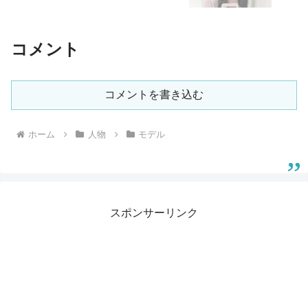
コメント
コメントを書き込む
ホーム
人物
モデル
スポンサーリンク