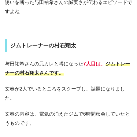
誘いを断った与田祐希さんの誠実さが伝わるエピソードで
すよね！
ジムトレーナーの村石翔太
与田祐希さんの元カレと噂になった
7人目は、
ジムトレー
ナーの村石翔太さんです。
文春が2人でいるところをスクープし、話題になりまし
た。
文春の内容は、電気の消えたジムで6時間密会していたと
うものです。