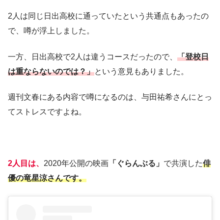
2人は同じ日出高校に通っていたという共通点もあったの
で、噂が浮上しました。
一方、日出高校で2人は違うコースだったので、
「登校日
は重ならないのでは？」
という意見もありました。
週刊文春にある内容で噂になるのは、与田祐希さんにとっ
てストレスですよね。
2人目は、
2020年公開の映画
「ぐらんぶる」
で共演した
俳
優の竜星涼さんです。