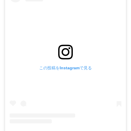
この投稿をInstagramで見る