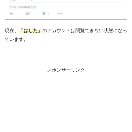
現在、
「はした」
のアカウントは閲覧できない状態になっ
ています。
スポンサーリンク