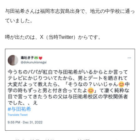
与田祐希さんは福岡市志賀島出身で、地元の中学校に通っ
ていました。
噂が出たのは、X（当時Twitter）からです。