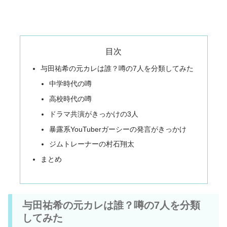
目次
与田祐希の元カレは誰？噂の7人を分類してみた
中学時代の噂
高校時代の噂
ドラマ共演がきっかけの3人
暴露系YouTuberガーシーの発言がきっかけ
ジムトレーナーの村石翔太
まとめ
与田祐希の元カレは誰？噂の7人を分類
してみた