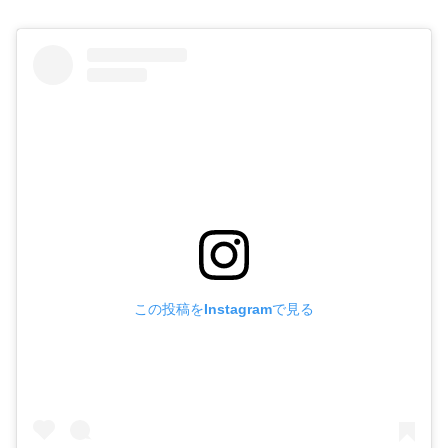
この投稿をInstagramで見る