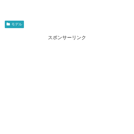
モデル
スポンサーリンク