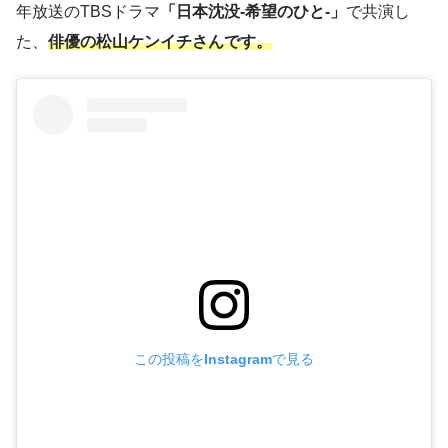
年放送のTBSドラマ
「日本沈没-希望のひと-」
で共演し
た、
俳優の松山ケンイチさんです。
この投稿をInstagramで見る