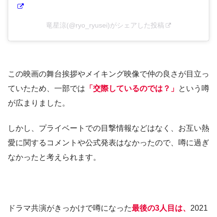
竜星涼(@ryo_ryusei)がシェアした投稿
この映画の舞台挨拶やメイキング映像で仲の良さが目立っ
ていたため、一部では
「交際しているのでは？」
という噂
が広まりました。
しかし、プライベートでの目撃情報などはなく、お互い熱
愛に関するコメントや公式発表はなかったので、噂に過ぎ
なかったと考えられます。
ドラマ共演がきっかけで噂になった
最後の3人目は、
2021