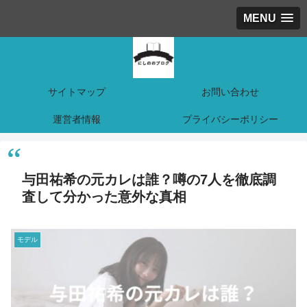
MENU
サイトマップ
お問い合わせ
運営者情報
プライバシーポリシー
与田祐希の元カレは誰？噂の7人を徹底調
査して分かった意外な真相
モデル