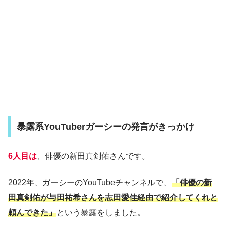
暴露系YouTuberガーシーの発言がきっかけ
6人目は
、俳優の新田真剣佑さんです。
2022年、ガーシーのYouTubeチャンネルで、
「俳優の新
田真剣佑が与田祐希さんを志田愛佳経由で紹介してくれと
頼んできた」
という暴露をしました。