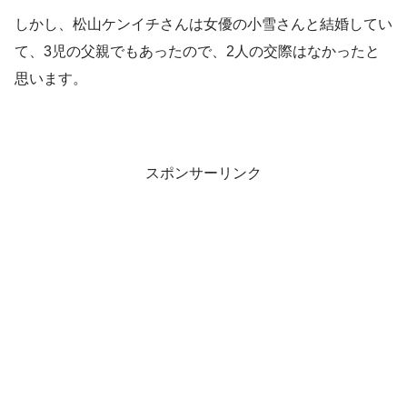
しかし、松山ケンイチさんは女優の小雪さんと結婚してい
て、3児の父親でもあったので、2人の交際はなかったと
思います。
スポンサーリンク