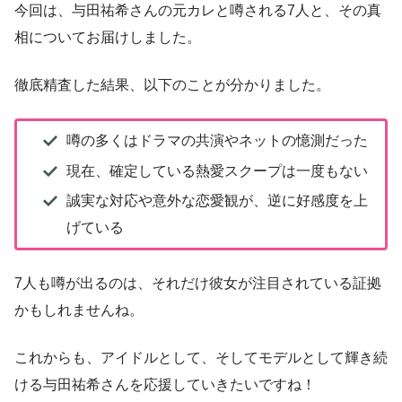
今回は、与田祐希さんの元カレと噂される7人と、その真
相についてお届けしました。
徹底精査した結果、以下のことが分かりました。
噂の多くはドラマの共演やネットの憶測だった
現在、確定している熱愛スクープは一度もない
誠実な対応や意外な恋愛観が、逆に好感度を上
げている
7人も噂が出るのは、それだけ彼女が注目されている証拠
かもしれませんね。
これからも、アイドルとして、そしてモデルとして輝き続
ける与田祐希さんを応援していきたいですね！