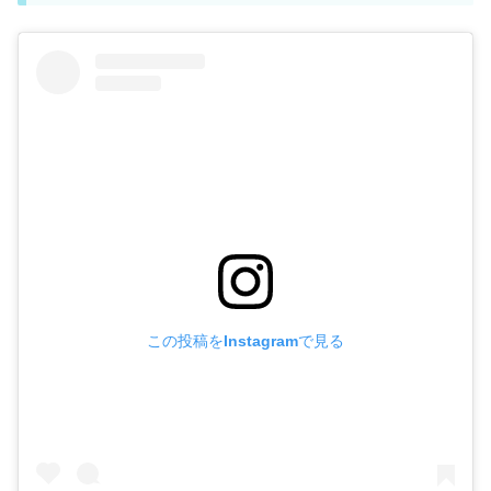
この投稿をInstagramで見る