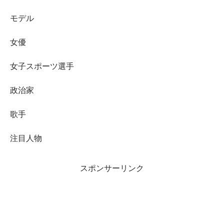
モデル
女優
女子スポーツ選手
政治家
歌手
注目人物
スポンサーリンク