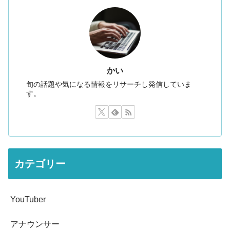
かい
旬の話題や気になる情報をリサーチし発信していま
す。
カテゴリー
YouTuber
アナウンサー