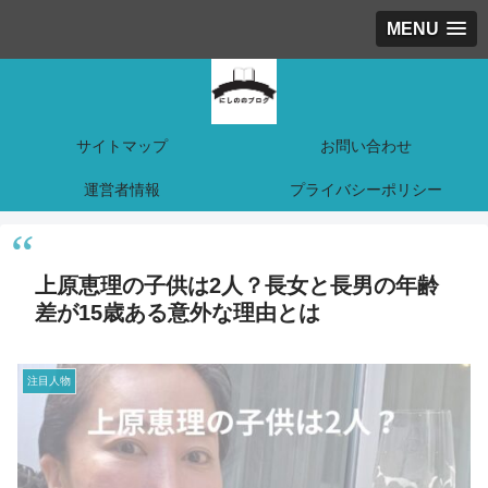
MENU
サイトマップ
お問い合わせ
運営者情報
プライバシーポリシー
上原恵理の子供は2人？長女と長男の年齢
差が15歳ある意外な理由とは
注目人物