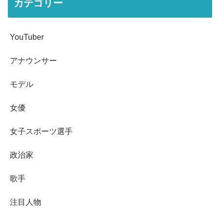
カテゴリー
YouTuber
アナウンサー
モデル
女優
女子スポーツ選手
政治家
歌手
注目人物