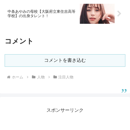
中条あやみの母校【大阪府立東住吉高等
学校】の出身タレント！
コメント
コメントを書き込む
ホーム
人物
注目人物
スポンサーリンク