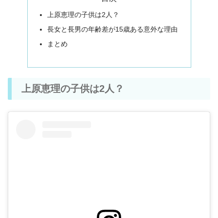
上原恵理の子供は2人？
長女と長男の年齢差が15歳ある意外な理由
まとめ
上原恵理の子供は2人？