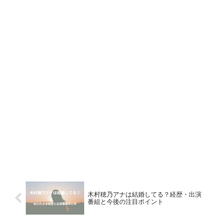
木村穂乃アナは結婚してる？経歴・出演
番組と今後の注目ポイント