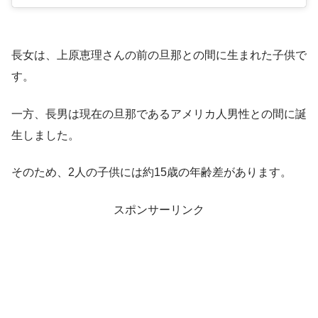
長女は、上原恵理さんの前の旦那との間に生まれた子供で
す。
一方、長男は現在の旦那であるアメリカ人男性との間に誕
生しました。
そのため、2人の子供には約15歳の年齢差があります。
スポンサーリンク