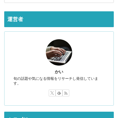
運営者
かい
旬の話題や気になる情報をリサーチし発信していま
す。