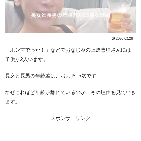
2026.02.28
「ホンマでっか！」などでおなじみの上原恵理さんには、
子供が2人います。
長女と長男の年齢差は、およそ15歳です。
なぜこれほど年齢が離れているのか、その理由を見ていき
ます。
スポンサーリンク