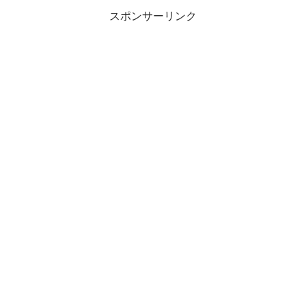
スポンサーリンク