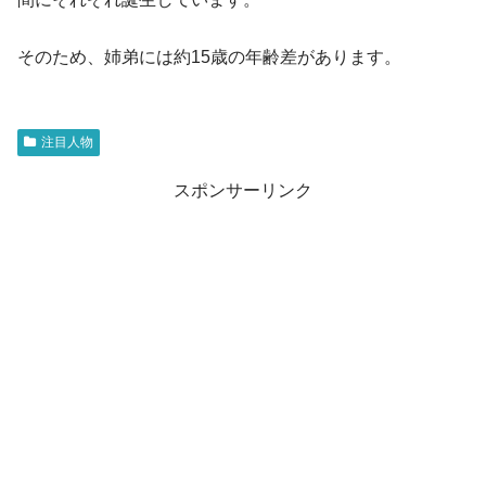
そのため、姉弟には約15歳の年齢差があります。
注目人物
スポンサーリンク