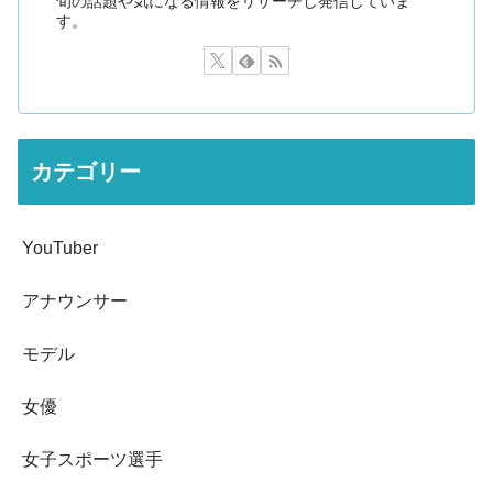
旬の話題や気になる情報をリサーチし発信していま
す。
カテゴリー
YouTuber
アナウンサー
モデル
女優
女子スポーツ選手