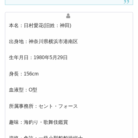
本名：日村愛花(旧姓：神田)
出身地：神奈川県横浜市港南区
生年月日：1980年5月29日
身長：156cm
血液型：O型
所属事務所：セント・フォース
趣味：海釣り・歌舞伎鑑賞