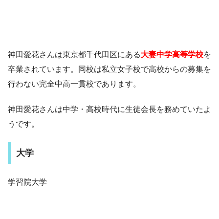
神田愛花さんは東京都千代田区にある
大妻中学高等学校
を
卒業されています。同校は私立女子校で高校からの募集を
行わない完全中高一貫校であります。
神田愛花さんは中学・高校時代に生徒会長を務めていたよ
うです。
大学
学習院大学