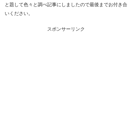
と題して色々と調べ記事にしましたので最後までお付き合
いください。
スポンサーリンク