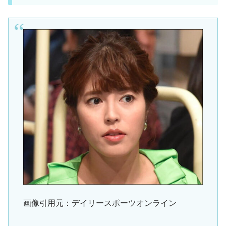
画像引用元：デイリースポーツオンライン