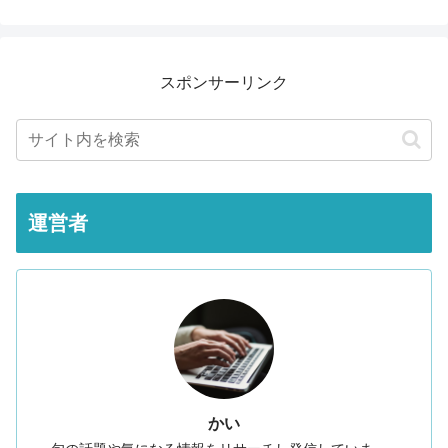
スポンサーリンク
運営者
かい