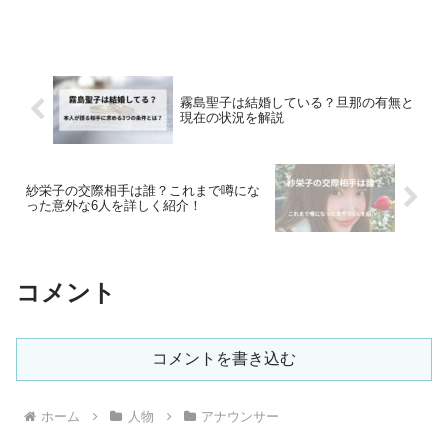
霧島聖子は結婚している？旦那の有無と
現在の状況を解説
紗栄子の交際相手は誰？これまで噂にな
った意外な6人を詳しく紹介！
コメント
コメントを書き込む
ホーム
人物
アナウンサー