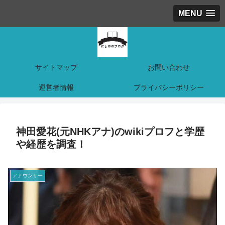
MENU
サイトマップ
お問い合わせ
運営者情報
プライバシーポリシー
神田愛花(元NHKアナ)のwikiプロフと学歴
や経歴を調査！
アナウンサー