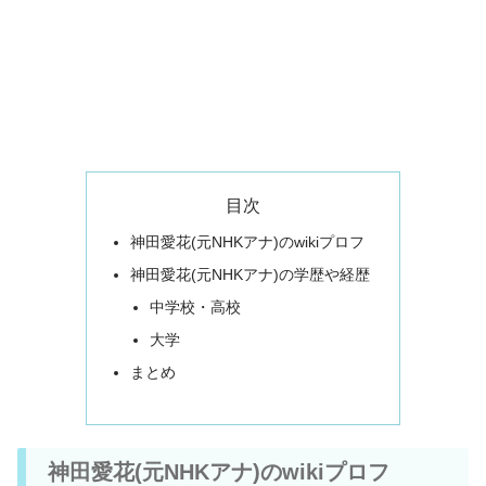
目次
神田愛花(元NHKアナ)のwikiプロフ
神田愛花(元NHKアナ)の学歴や経歴
中学校・高校
大学
まとめ
神田愛花(元NHKアナ)のwikiプロフ